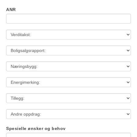
ANR
Spesielle ønsker og behov