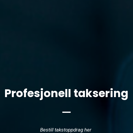
Profesjonell taksering
Bestill takstoppdrag her