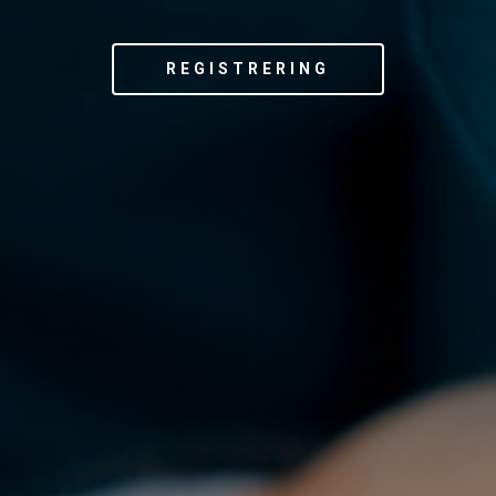
REGISTRERING